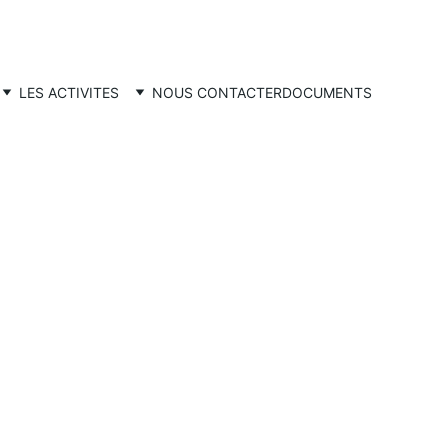
LES ACTIVITES
NOUS CONTACTER
DOCUMENTS