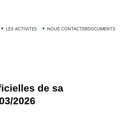
LES ACTIVITES
NOUS CONTACTER
DOCUMENTS
cielles de sa
03/2026