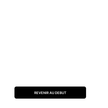
REVENIR AU DEBUT